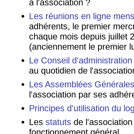
à l'association ?
Les réunions en ligne mens
adhérents, le premier merc
chaque mois depuis juillet 
(anciennement le premier lu
Le Conseil d'administration
au quotidien de l'associatio
Les Assemblées Générale
l'association par ses adhér
Principes d'utilisation du lo
Les
statuts
de l'association
fonctionnement général.